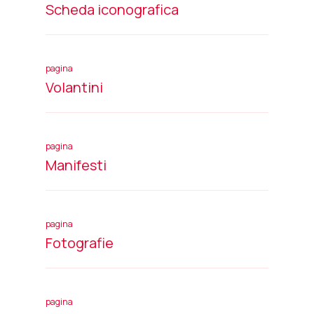
Scheda iconografica
pagina
Volantini
pagina
Manifesti
pagina
Fotografie
pagina