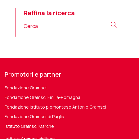
Raffina la ricerca
Promotori e partner
Fondazione Gramsci
Fondazione Gramsci Emilia-Romagna
Fondazione Istituto piemontese Antonio Gramsci
Fondazione Gramsci di Puglia
Istituto Gramsci Marche
Istituto Gramsci siciliano