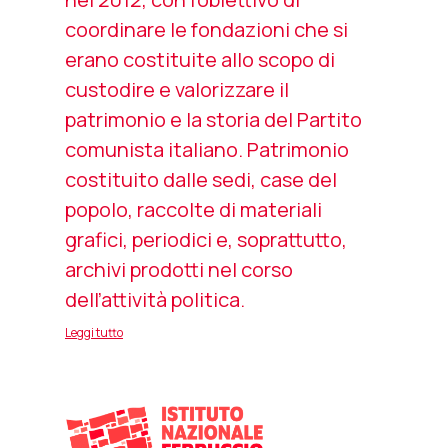
coordinare le fondazioni che si
erano costituite allo scopo di
custodire e valorizzare il
patrimonio e la storia del Partito
comunista italiano. Patrimonio
costituito dalle sedi, case del
popolo, raccolte di materiali
grafici, periodici e, soprattutto,
archivi prodotti nel corso
dell’attività politica.
Leggi tutto