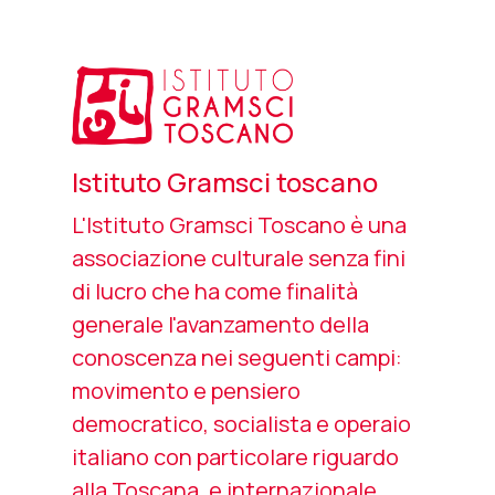
Istituto Gramsci toscano
L'Istituto Gramsci Toscano è una
associazione culturale senza fini
di lucro che ha come finalità
generale l'avanzamento della
conoscenza nei seguenti campi:
movimento e pensiero
democratico, socialista e operaio
italiano con particolare riguardo
alla Toscana, e internazionale,