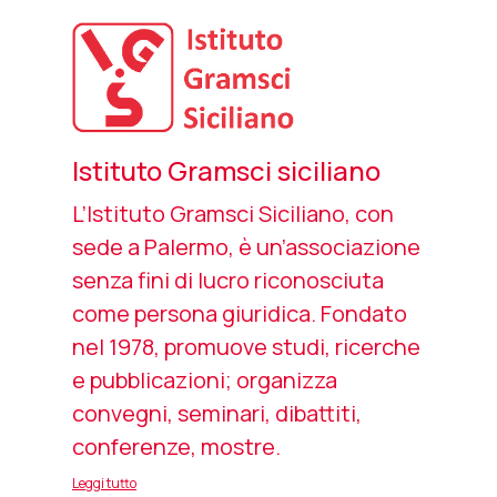
Istituto Gramsci siciliano
L’Istituto Gramsci Siciliano, con
sede a Palermo, è un’associazione
senza fini di lucro riconosciuta
come persona giuridica. Fondato
nel 1978, promuove studi, ricerche
e pubblicazioni; organizza
convegni, seminari, dibattiti,
conferenze, mostre.
Leggi tutto