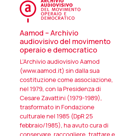
Aamod – Archivio
audiovisivo del movimento
operaio e democratico
L’Archivio audiovisivo Aamod
(www.aamod.it) sin dalla sua
costituzione come associazione,
nel 1979, con la Presidenza di
Cesare Zavattini (1979-1989),
trasformato in Fondazione
culturale nel 1985 (DpR 25
febbraio/1985), ha avuto cura di
conservare, raccogliere, trattare e