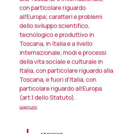
con particolare riguardo
all'Europa; caratteri e problemi
dello sviluppo scientifico,
tecnologico e produttivo in
Toscana, in Italia e a livello
internazionale; modi e processi
della vita sociale e culturale in
Italia, con particolare riguardo alla
Toscana, e fuori d'Italia, con
particolare riguardo all'Europa
(art.1 dello Statuto).
Leggi tutto