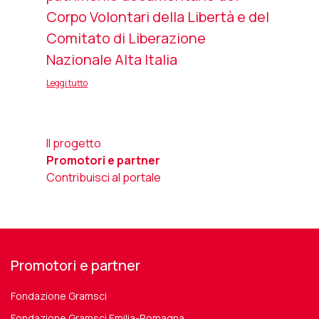
Corpo Volontari della Libertà e del
Comitato di Liberazione
Nazionale Alta Italia
Leggi tutto
Il progetto
Promotori e partner
Contribuisci al portale
Promotori e partner
Fondazione Gramsci
Fondazione Gramsci Emilia-Romagna