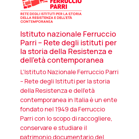
Istituto nazionale Ferruccio
Parri – Rete degli istituti per
la storia della Resistenza e
dell’età contemporanea
L’Istituto Nazionale Ferruccio Parri
– Rete degli Istituti per la storia
della Resistenza e dell’età
contemporanea in Italia è un ente
fondato nel 1949 da Ferruccio
Parri con lo scopo di raccogliere,
conservare e studiare il
patrimonio documentario del