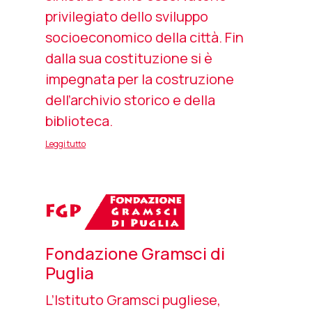
privilegiato dello sviluppo
socioeconomico della città. Fin
dalla sua costituzione si è
impegnata per la costruzione
dell’archivio storico e della
biblioteca.
Leggi tutto
Fondazione Gramsci di
Puglia
L’Istituto Gramsci pugliese,