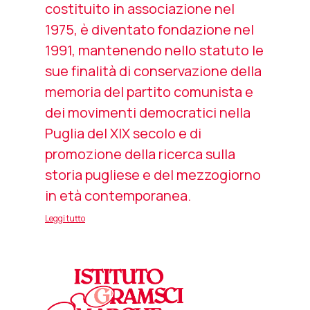
costituito in associazione nel
1975, è diventato fondazione nel
1991, mantenendo nello statuto le
sue finalità di conservazione della
memoria del partito comunista e
dei movimenti democratici nella
Puglia del XIX secolo e di
promozione della ricerca sulla
storia pugliese e del mezzogiorno
in età contemporanea.
Leggi tutto