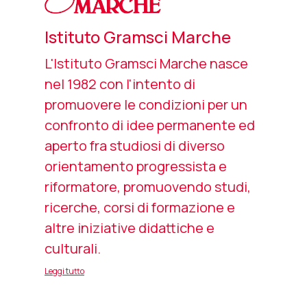
Istituto Gramsci Marche
L'Istituto Gramsci Marche nasce
nel 1982 con l'intento di
promuovere le condizioni per un
confronto di idee permanente ed
aperto fra studiosi di diverso
orientamento progressista e
riformatore, promuovendo studi,
ricerche, corsi di formazione e
altre iniziative didattiche e
culturali.
Leggi tutto