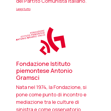
del Partito Comunista Italiano.
Leggi tutto
Fondazione Istituto
piemontese Antonio
Gramsci
Nata nel 1974, la Fondazione, si
pone come punto di incontro e
mediazione tra le culture di
sinistra e come osservatorio