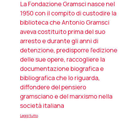
La Fondazione Gramsci nasce nel
1950 con il compito di custodire la
biblioteca che Antonio Gramsci
aveva costituito prima del suo
arresto e durante gli anni di
detenzione, predisporre l’edizione
delle sue opere, raccogliere la
documentazione biografica e
bibliografica che lo riguarda,
diffondere del pensiero
gramsciano e del marxismo nella
società italiana
Leggi tutto