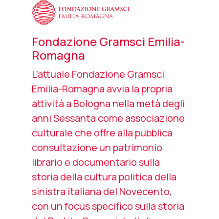
Fondazione Gramsci Emilia-
Romagna
L’attuale Fondazione Gramsci
Emilia-Romagna avvia la propria
attività a Bologna nella metà degli
anni Sessanta come associazione
culturale che offre alla pubblica
consultazione un patrimonio
librario e documentario sulla
storia della cultura politica della
sinistra italiana del Novecento,
con un focus specifico sulla storia