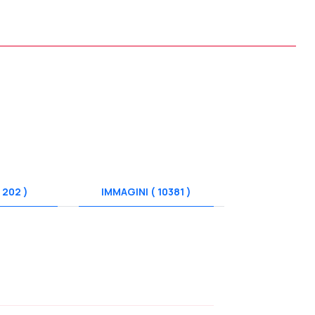
 202 )
IMMAGINI ( 10381 )