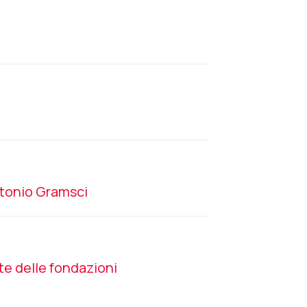
tonio Gramsci
te delle fondazioni