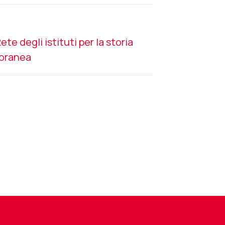
ete degli istituti per la storia
poranea