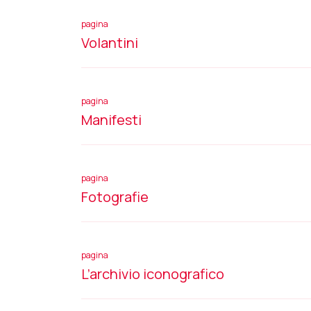
pagina
Volantini
pagina
Manifesti
pagina
Fotografie
pagina
L’archivio iconografico