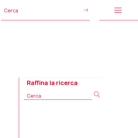
Raffina la ricerca