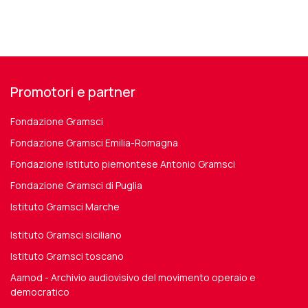
Promotori e partner
Fondazione Gramsci
Fondazione Gramsci Emilia-Romagna
Fondazione Istituto piemontese Antonio Gramsci
Fondazione Gramsci di Puglia
Istituto Gramsci Marche
Istituto Gramsci siciliano
Istituto Gramsci toscano
Aamod - Archivio audiovisivo del movimento operaio e
democratico