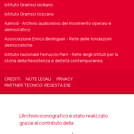
Istituto Gramsci siciliano
Istituto Gramsci toscano
Aamod - Archivio audiovisivo del movimento operaio e
democratico
Associazione Enrico Berlinguer - Rete delle fondazioni
democratiche
Istituto nazionale Ferruccio Parri - Rete degli istituti per la
storia della Resistenza e dell'età contemporanea
CREDITI
NOTE LEGALI
PRIVACY
PARTNER TECNICO: REGESTA.EXE
L’Archivio iconografico è stato realizzato
grazie al contributo della: