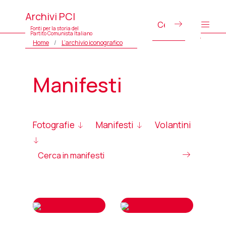
Archivi PCI
Fonti per la storia del
Partito Comunista Italiano
Home
L’archivio iconografico
Manifesti
Fotografie
Manifesti
Volantini