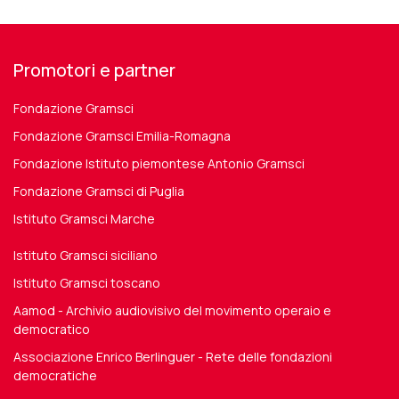
Promotori e partner
Fondazione Gramsci
Fondazione Gramsci Emilia-Romagna
Fondazione Istituto piemontese Antonio Gramsci
Fondazione Gramsci di Puglia
Istituto Gramsci Marche
Istituto Gramsci siciliano
Istituto Gramsci toscano
Aamod - Archivio audiovisivo del movimento operaio e
democratico
Associazione Enrico Berlinguer - Rete delle fondazioni
democratiche