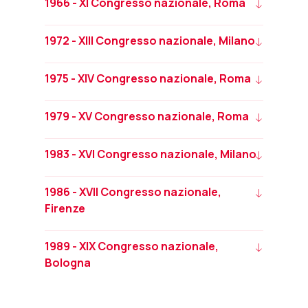
1966 - XI Congresso nazionale, Roma
1972 - XIII Congresso nazionale, Milano
1975 - XIV Congresso nazionale, Roma
1979 - XV Congresso nazionale, Roma
1983 - XVI Congresso nazionale, Milano
1986 - XVII Congresso nazionale,
Firenze
1989 - XIX Congresso nazionale,
Bologna