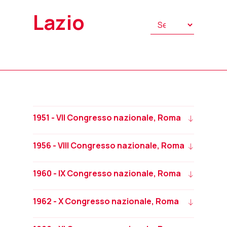
Lazio
1951 - VII Congresso nazionale, Roma
1956 - VIII Congresso nazionale, Roma
1960 - IX Congresso nazionale, Roma
1962 - X Congresso nazionale, Roma