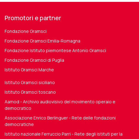
Promotori e partner
Fondazione Gramsci
Fondazione Gramsci Emilia-Romagna
Fondazione Istituto piemontese Antonio Gramsci
Fondazione Gramsci di Puglia
Istituto Gramsci Marche
Istituto Gramsci siciliano
Istituto Gramsci toscano
Aamod - Archivio audiovisivo del movimento operaio e
democratico
Associazione Enrico Berlinguer - Rete delle fondazioni
democratiche
Istituto nazionale Ferruccio Parri - Rete degli istituti per la