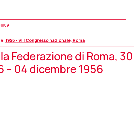
5-1989
le:
1956 - VIII Congresso nazionale, Roma
la Federazione di Roma, 30
 – 04 dicembre 1956