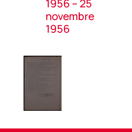
1956 – 25
novembre
1956