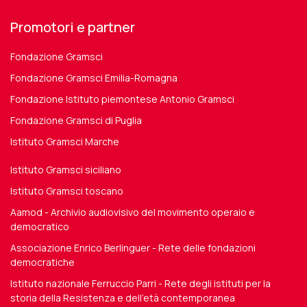
Promotori e partner
Fondazione Gramsci
Fondazione Gramsci Emilia-Romagna
Fondazione Istituto piemontese Antonio Gramsci
Fondazione Gramsci di Puglia
Istituto Gramsci Marche
Istituto Gramsci siciliano
Istituto Gramsci toscano
Aamod - Archivio audiovisivo del movimento operaio e
democratico
Associazione Enrico Berlinguer - Rete delle fondazioni
democratiche
Istituto nazionale Ferruccio Parri - Rete degli istituti per la
storia della Resistenza e dell'età contemporanea