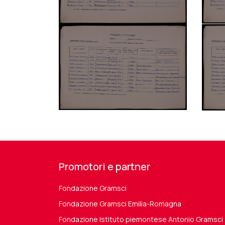
Promotori e partner
Fondazione Gramsci
Fondazione Gramsci Emilia-Romagna
Fondazione Istituto piemontese Antonio Gramsci