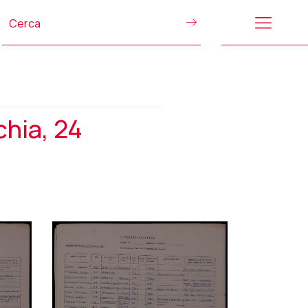
chia, 24