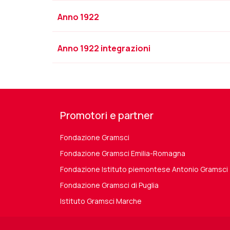
Anno 1922
Anno 1922 integrazioni
Promotori e partner
Fondazione Gramsci
Fondazione Gramsci Emilia-Romagna
Fondazione Istituto piemontese Antonio Gramsci
Fondazione Gramsci di Puglia
Istituto Gramsci Marche