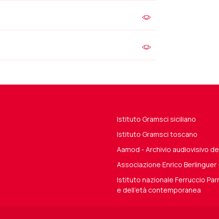
Istituto Gramsci siciliano
Istituto Gramsci toscano
Aamod - Archivio audiovisivo 
Associazione Enrico Berlinguer
Istituto nazionale Ferruccio Parr
e dell'età contemporanea