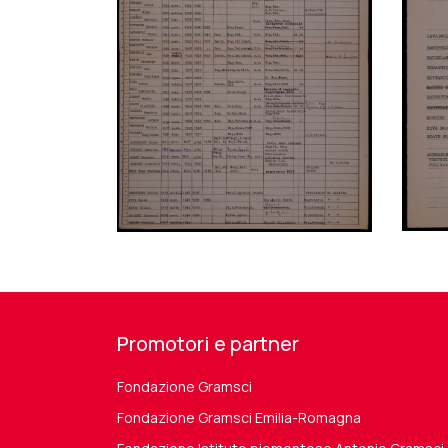
Promotori e partner
Fondazione Gramsci
Fondazione Gramsci Emilia-Romagna