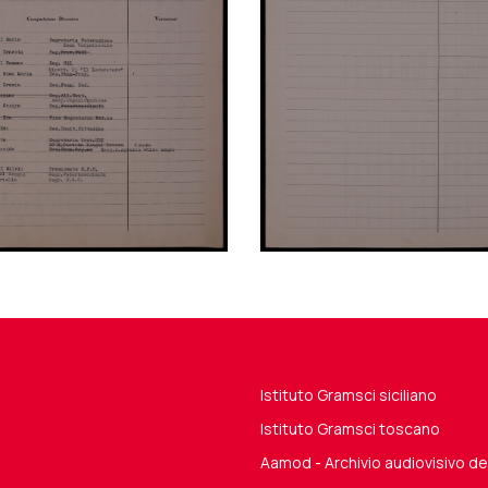
Istituto Gramsci siciliano
Istituto Gramsci toscano
Aamod - Archivio audiovisivo 