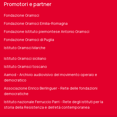
Promotori e partner
Fondazione Gramsci
Fondazione Gramsci Emilia-Romagna
Fondazione Istituto piemontese Antonio Gramsci
Fondazione Gramsci di Puglia
Istituto Gramsci Marche
Istituto Gramsci siciliano
Istituto Gramsci toscano
Aamod - Archivio audiovisivo del movimento operaio e
democratico
Associazione Enrico Berlinguer - Rete delle fondazioni
democratiche
Istituto nazionale Ferruccio Parri - Rete degli istituti per la
storia della Resistenza e dell'età contemporanea