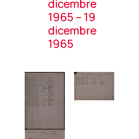
dicembre
1965 – 19
dicembre
1965