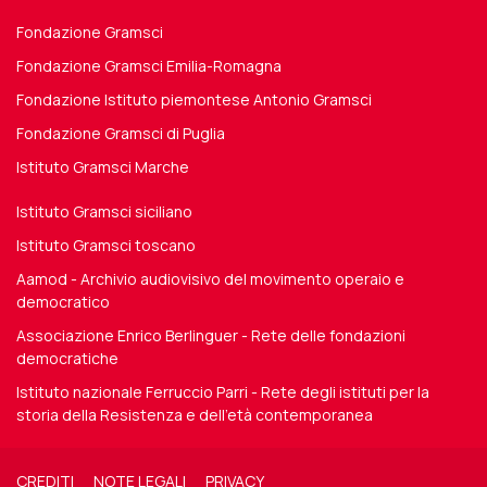
Fondazione Gramsci
Fondazione Gramsci Emilia-Romagna
Fondazione Istituto piemontese Antonio Gramsci
Fondazione Gramsci di Puglia
Istituto Gramsci Marche
Istituto Gramsci siciliano
Istituto Gramsci toscano
Aamod - Archivio audiovisivo del movimento operaio e
democratico
Associazione Enrico Berlinguer - Rete delle fondazioni
democratiche
Istituto nazionale Ferruccio Parri - Rete degli istituti per la
storia della Resistenza e dell'età contemporanea
CREDITI
NOTE LEGALI
PRIVACY