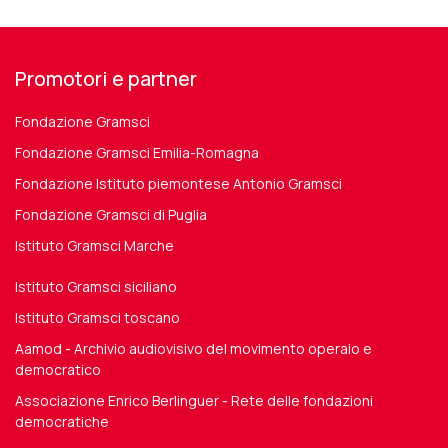
Promotori e partner
Fondazione Gramsci
Fondazione Gramsci Emilia-Romagna
Fondazione Istituto piemontese Antonio Gramsci
Fondazione Gramsci di Puglia
Istituto Gramsci Marche
Istituto Gramsci siciliano
Istituto Gramsci toscano
Aamod - Archivio audiovisivo del movimento operaio e
democratico
Associazione Enrico Berlinguer - Rete delle fondazioni
democratiche