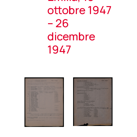
ottobre 1947
– 26
dicembre
1947