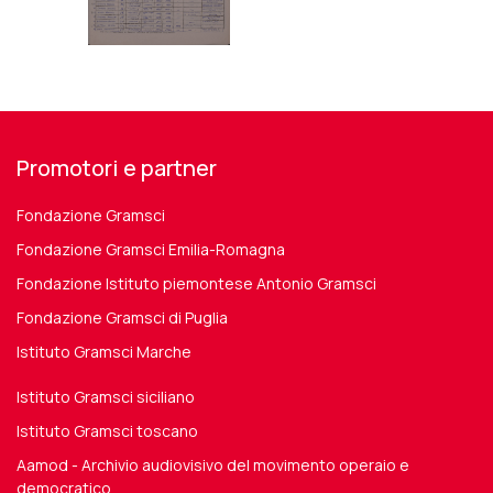
Promotori e partner
Fondazione Gramsci
Fondazione Gramsci Emilia-Romagna
Fondazione Istituto piemontese Antonio Gramsci
Fondazione Gramsci di Puglia
Istituto Gramsci Marche
Istituto Gramsci siciliano
Istituto Gramsci toscano
Aamod - Archivio audiovisivo del movimento operaio e
democratico