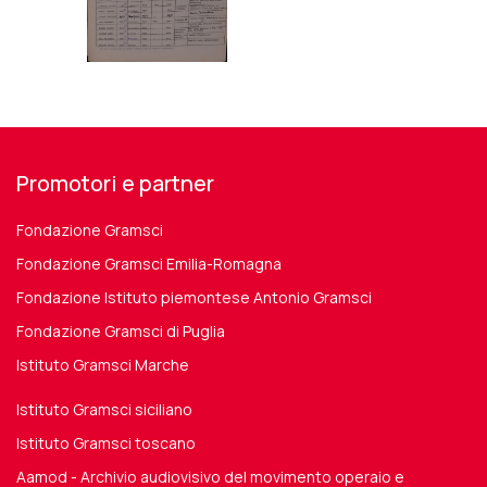
Promotori e partner
Fondazione Gramsci
Fondazione Gramsci Emilia-Romagna
Fondazione Istituto piemontese Antonio Gramsci
Fondazione Gramsci di Puglia
Istituto Gramsci Marche
Istituto Gramsci siciliano
Istituto Gramsci toscano
Aamod - Archivio audiovisivo del movimento operaio e