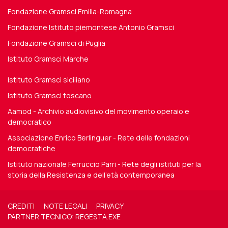
Fondazione Gramsci Emilia-Romagna
Fondazione Istituto piemontese Antonio Gramsci
Fondazione Gramsci di Puglia
Istituto Gramsci Marche
Istituto Gramsci siciliano
Istituto Gramsci toscano
Aamod - Archivio audiovisivo del movimento operaio e
democratico
Associazione Enrico Berlinguer - Rete delle fondazioni
democratiche
Istituto nazionale Ferruccio Parri - Rete degli istituti per la
storia della Resistenza e dell'età contemporanea
CREDITI
NOTE LEGALI
PRIVACY
PARTNER TECNICO: REGESTA.EXE