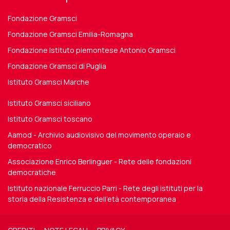
Fondazione Gramsci
Fondazione Gramsci Emilia-Romagna
Fondazione Istituto piemontese Antonio Gramsci
Fondazione Gramsci di Puglia
Istituto Gramsci Marche
Istituto Gramsci siciliano
Istituto Gramsci toscano
Aamod - Archivio audiovisivo del movimento operaio e
democratico
Associazione Enrico Berlinguer - Rete delle fondazioni
democratiche
Istituto nazionale Ferruccio Parri - Rete degli istituti per la
storia della Resistenza e dell'età contemporanea