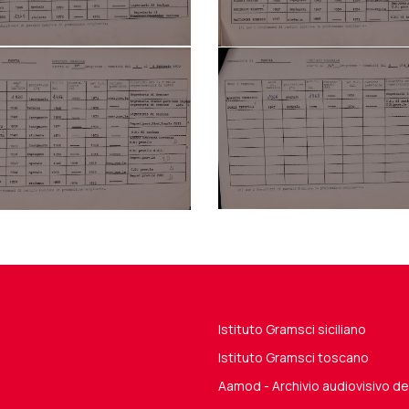
Istituto Gramsci siciliano
Istituto Gramsci toscano
Aamod - Archivio audiovisivo 