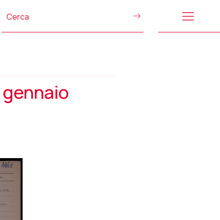
6 gennaio