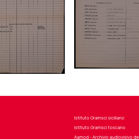
Istituto Gramsci siciliano
Istituto Gramsci toscano
Aamod - Archivio audiovisivo 