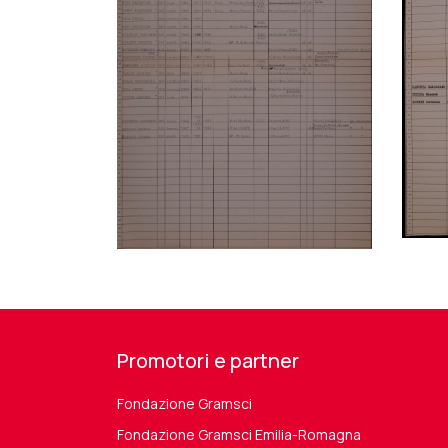
Promotori e partner
Fondazione Gramsci
Fondazione Gramsci Emilia-Romagna