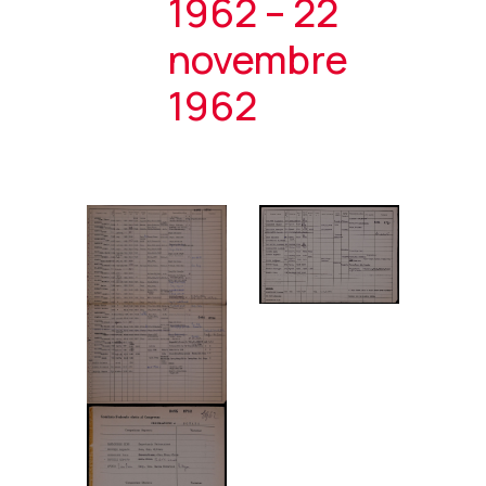
1962 – 22
novembre
1962