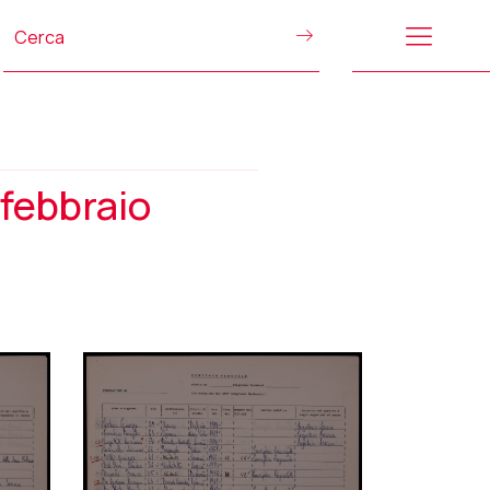
 febbraio