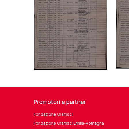
Promotori e partner
Fondazione Gramsci
Fondazione Gramsci Emilia-Romagna