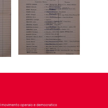
del movimento operaio e democratico