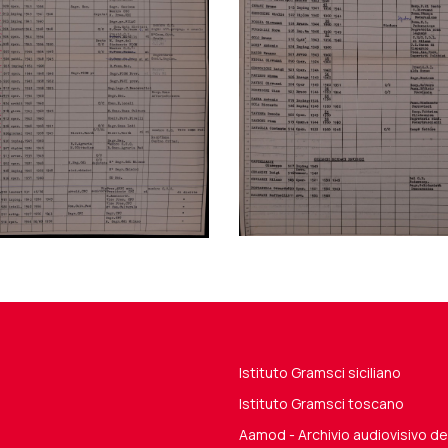
Istituto Gramsci siciliano
Istituto Gramsci toscano
Aamod - Archivio audiovisivo 