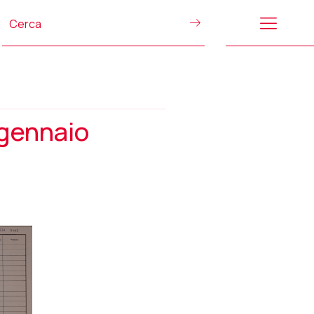
 gennaio