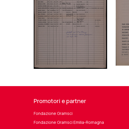
Promotori e partner
Fondazione Gramsci
Fondazione Gramsci Emilia-Romagna