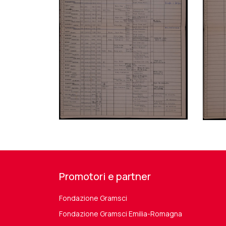
Promotori e partner
Fondazione Gramsci
Fondazione Gramsci Emilia-Romagna