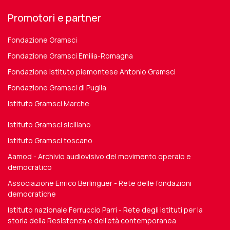
Promotori e partner
Fondazione Gramsci
Fondazione Gramsci Emilia-Romagna
Fondazione Istituto piemontese Antonio Gramsci
Fondazione Gramsci di Puglia
Istituto Gramsci Marche
Istituto Gramsci siciliano
Istituto Gramsci toscano
Aamod - Archivio audiovisivo del movimento operaio e
democratico
Associazione Enrico Berlinguer - Rete delle fondazioni
democratiche
Istituto nazionale Ferruccio Parri - Rete degli istituti per la
storia della Resistenza e dell'età contemporanea