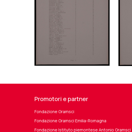
Promotori e partner
Fondazione Gramsci
Fondazione Gramsci Emilia-Romagna
Fondazione Istituto piemontese Antonio Gramsci