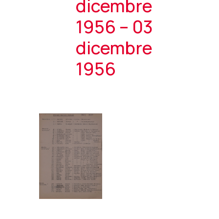
dicembre
1956 – 03
dicembre
1956