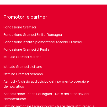
Promotori e partner
Fondazione Gramsci
Fondazione Gramsci Emilia-Romagna
Fondazione Istituto piemontese Antonio Gramsci
Fondazione Gramsci di Puglia
Istituto Gramsci Marche
Istituto Gramsci siciliano
Istituto Gramsci toscano
Aamod - Archivio audiovisivo del movimento operaio e
democratico
Associazione Enrico Berlinguer - Rete delle fondazioni
democratiche
Istituto nazionale Ferruccio Parri - Rete degli istituti per la