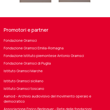
Promotori e partner
Fondazione Gramsci
Fondazione Gramsci Emilia-Romagna
Fondazione Istituto piemontese Antonio Gramsci
Fondazione Gramsci di Puglia
Istituto Gramsci Marche
Istituto Gramsci siciliano
Istituto Gramsci toscano
Aamod - Archivio audiovisivo del movimento operaio e
democratico
Associazione Enrico Berlinguer - Rete delle fondazioni