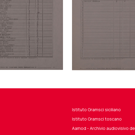
Istituto Gramsci siciliano
Istituto Gramsci toscano
Aamod - Archivio audiovisivo 