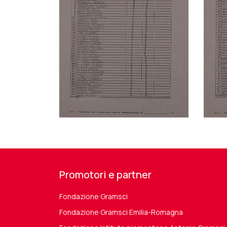
Promotori e partner
Fondazione Gramsci
Fondazione Gramsci Emilia-Romagna