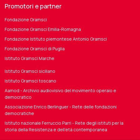
Promotori e partner
Fondazione Gramsci
Fondazione Gramsci Emilia-Romagna
Fondazione Istituto piemontese Antonio Gramsci
Fondazione Gramsci di Puglia
Istituto Gramsci Marche
Istituto Gramsci siciliano
Istituto Gramsci toscano
Aamod - Archivio audiovisivo del movimento operaio e
democratico
Associazione Enrico Berlinguer - Rete delle fondazioni
democratiche
Istituto nazionale Ferruccio Parri - Rete degli istituti per la
storia della Resistenza e dell'età contemporanea