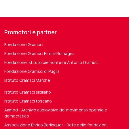
Promotori e partner
Fondazione Gramsci
Fondazione Gramsci Emilia-Romagna
Fondazione Istituto piemontese Antonio Gramsci
Fondazione Gramsci di Puglia
Istituto Gramsci Marche
Istituto Gramsci siciliano
Istituto Gramsci toscano
Aamod - Archivio audiovisivo del movimento operaio e
democratico
Associazione Enrico Berlinguer - Rete delle fondazioni