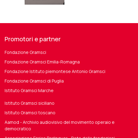
Promotori e partner
Fondazione Gramsci
Fondazione Gramsci Emilia-Romagna
Fondazione Istituto piemontese Antonio Gramsci
Fondazione Gramsci di Puglia
Istituto Gramsci Marche
Istituto Gramsci siciliano
Istituto Gramsci toscano
Aamod - Archivio audiovisivo del movimento operaio e
democratico