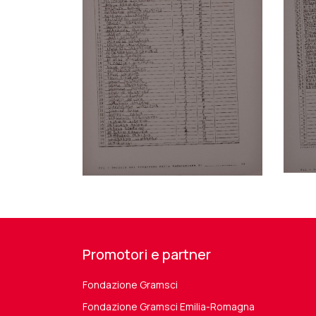
Promotori e partner
Fondazione Gramsci
Fondazione Gramsci Emilia-Romagna