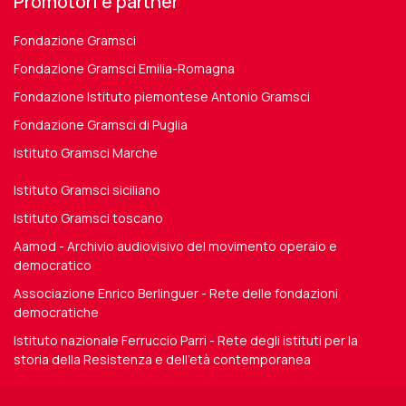
Promotori e partner
Fondazione Gramsci
Fondazione Gramsci Emilia-Romagna
Fondazione Istituto piemontese Antonio Gramsci
Fondazione Gramsci di Puglia
Istituto Gramsci Marche
Istituto Gramsci siciliano
Istituto Gramsci toscano
Aamod - Archivio audiovisivo del movimento operaio e
democratico
Associazione Enrico Berlinguer - Rete delle fondazioni
democratiche
Istituto nazionale Ferruccio Parri - Rete degli istituti per la
storia della Resistenza e dell'età contemporanea