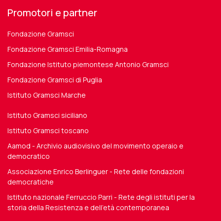
Promotori e partner
Fondazione Gramsci
Fondazione Gramsci Emilia-Romagna
Fondazione Istituto piemontese Antonio Gramsci
Fondazione Gramsci di Puglia
Istituto Gramsci Marche
Istituto Gramsci siciliano
Istituto Gramsci toscano
Aamod - Archivio audiovisivo del movimento operaio e
democratico
Associazione Enrico Berlinguer - Rete delle fondazioni
democratiche
Istituto nazionale Ferruccio Parri - Rete degli istituti per la
storia della Resistenza e dell'età contemporanea