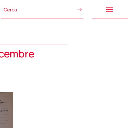
dicembre