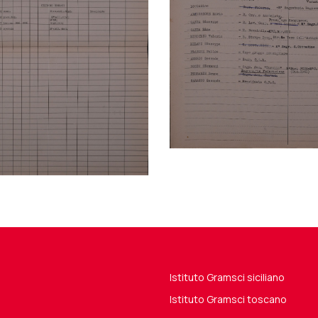
Istituto Gramsci siciliano
Istituto Gramsci toscano