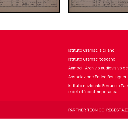
Istituto Gramsci siciliano
Istituto Gramsci toscano
Aamod - Archivio audiovisivo 
Associazione Enrico Berlinguer
Istituto nazionale Ferruccio Parr
e dell'età contemporanea
PARTNER TECNICO: REGESTA.E