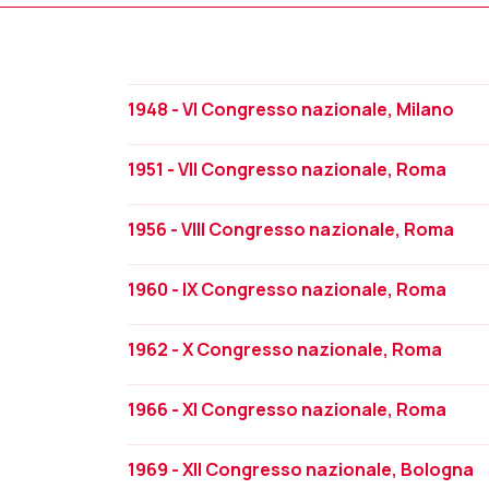
1948 - VI Congresso nazionale, Milano
1951 - VII Congresso nazionale, Roma
1956 - VIII Congresso nazionale, Roma
1960 - IX Congresso nazionale, Roma
1962 - X Congresso nazionale, Roma
1966 - XI Congresso nazionale, Roma
1969 - XII Congresso nazionale, Bologna