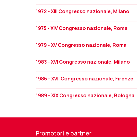
1972 - XIII Congresso nazionale, Milano
1975 - XIV Congresso nazionale, Roma
1979 - XV Congresso nazionale, Roma
1983 - XVI Congresso nazionale, Milano
1986 - XVII Congresso nazionale, Firenze
1989 - XIX Congresso nazionale, Bologna
Promotori e partner