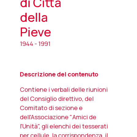
di Città
della
Pieve
1944 - 1991
Descrizione del contenuto
Contiene i verbali delle riunioni
del Consiglio direttivo, del
Comitato di sezione e
dell'Associazione "Amici de
l'Unità", gli elenchi dei tesserati
per cellule, la corrispondenza, il