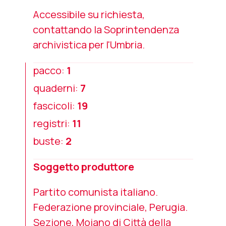
Accessibile su richiesta,
contattando la Soprintendenza
archivistica per l'Umbria.
pacco:
1
quaderni:
7
fascicoli:
19
registri:
11
buste:
2
Soggetto produttore
Partito comunista italiano.
Federazione provinciale, Perugia.
Sezione, Moiano di Città della