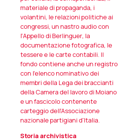
materiale di propaganda, i
volantini, le relazioni politiche ai
congressi, un nastro audio con
l'
Appello di Berlinguer
, la
documentazione fotografica, le
tessere e le carte contabili. Il
fondo contiene anche un registro
con l'elenco nominativo dei
membri della Lega dei braccianti
della Camera del lavoro di Moiano
e un fascicolo contenente
carteggio dell'Associazione
nazionale partigiani d'Italia.
Storia archivistica