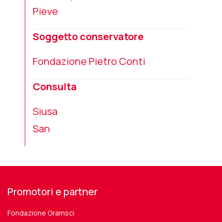
Pieve
Soggetto conservatore
Fondazione Pietro Conti
Consulta
Siusa
San
Promotori e partner
Fondazione Gramsci