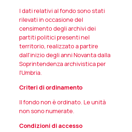
I dati relativi al fondo sono stati
rilevati in occasione del
censimento degli archivi dei
partiti politici presenti nel
territorio, realizzato a partire
dall'inizio degli anni Novanta dalla
Soprintendenza archivistica per
l'Umbria.
Criteri di ordinamento
Il fondo non è ordinato. Le unità
non sono numerate.
Condizioni di accesso