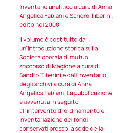
Inventario analitico a cura di Anna
Angelica Fabiani e Sandro Tiberini,
edito nel 2008.
Il volume è costituito da
un'introduzione storica sulla
Società operaia di mutuo
soccorso di Magione a cura di
Sandro Tiberini e dall'inventario
degli archivi a cura di Anna
Angelica Fabiani. La pubblicazione
è avvenuta in seguito
all'intervento di ordinamento e
inventariazione dei fondi
conservati presso la sede della