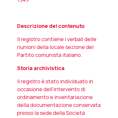
Descrizione del contenuto
Il registro contiene i verbali delle
riunioni della locale sezione del
Partito comunista italiano.
Storia archivistica
Il registro è stato individuato in
occasione dell'intervento di
ordinamento e inventariazione
della documentazione conservata
presso la sede della Società