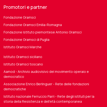
Promotori e partner
Fondazione Gramsci
Fondazione Gramsci Emilia-Romagna
Fondazione Istituto piemontese Antonio Gramsci
Fondazione Gramsci di Puglia
Istituto Gramsci Marche
Istituto Gramsci siciliano
Istituto Gramsci toscano
Aamod - Archivio audiovisivo del movimento operaio e
democratico
Associazione Enrico Berlinguer - Rete delle fondazioni
democratiche
Istituto nazionale Ferruccio Parri - Rete degli istituti per la
storia della Resistenza e dell'età contemporanea