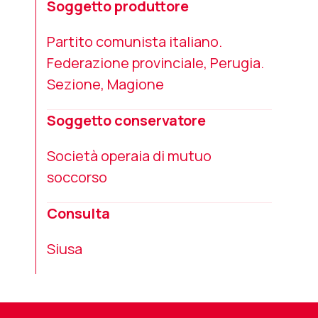
Soggetto produttore
Partito comunista italiano.
Federazione provinciale, Perugia.
Sezione, Magione
Soggetto conservatore
Società operaia di mutuo
soccorso
Consulta
Siusa