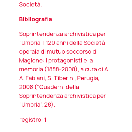
Società.
Bibliografia
Soprintendenza archivistica per
l'Umbria,
I 120 anni della Società
operaia di mutuo soccorso di
Magione: i protagonisti e la
memoria (1888-2008)
, a cura di A.
A. Fabiani, S. Tiberini, Perugia,
2008 ("Quaderni della
Soprintendenza archivistica per
l'Umbria", 28).
registro:
1