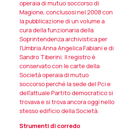
operaia di mutuo soccorso di
Magione, conclusosi nel 2008 con
la pubblicazione di un volume a
cura della funzionaria della
Soprintendenza archivistica per
l'Umbria Anna Angelica Fabiani e di
Sandro Tiberini. Il registro è
conservato con le carte della
Società operaia di mutuo
soccorso perché la sede del Pci e
dell'attuale Partito democratico si
trovava e si trova ancora oggi nello
stesso edificio della Società.
Strumenti di corredo