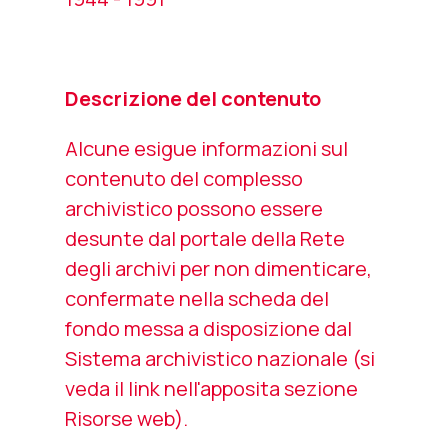
Descrizione del contenuto
Alcune esigue informazioni sul
contenuto del complesso
archivistico possono essere
desunte dal portale della
Rete
degli archivi per non dimenticare
,
confermate nella scheda del
fondo messa a disposizione dal
Sistema archivistico nazionale (si
veda il link nell'apposita sezione
Risorse web
).