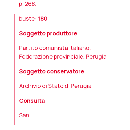
p. 268.
buste:
180
Soggetto produttore
Partito comunista italiano.
Federazione provinciale, Perugia
Soggetto conservatore
Archivio di Stato di Perugia
Consulta
San