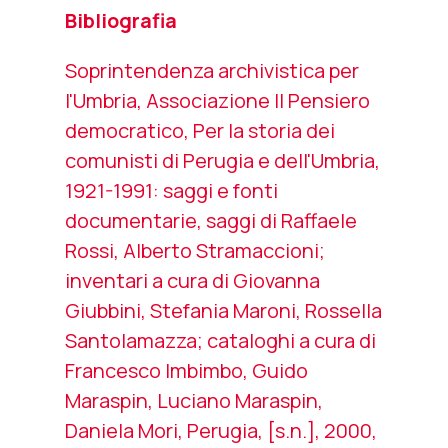
Bibliografia
Soprintendenza archivistica per
l'Umbria, Associazione Il Pensiero
democratico,
Per la storia dei
comunisti di Perugia e dell'Umbria,
1921-1991: saggi e fonti
documentarie
, saggi di Raffaele
Rossi, Alberto Stramaccioni;
inventari a cura di Giovanna
Giubbini, Stefania Maroni, Rossella
Santolamazza; cataloghi a cura di
Francesco Imbimbo, Guido
Maraspin, Luciano Maraspin,
Daniela Mori, Perugia, [s.n.], 2000,