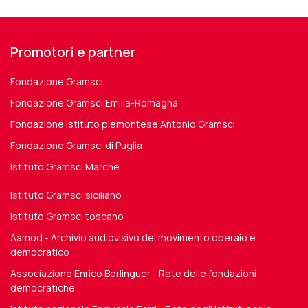
Promotori e partner
Fondazione Gramsci
Fondazione Gramsci Emilia-Romagna
Fondazione Istituto piemontese Antonio Gramsci
Fondazione Gramsci di Puglia
Istituto Gramsci Marche
Istituto Gramsci siciliano
Istituto Gramsci toscano
Aamod - Archivio audiovisivo del movimento operaio e
democratico
Associazione Enrico Berlinguer - Rete delle fondazioni
democratiche