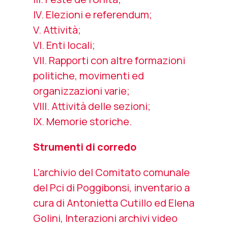
IV. Elezioni e referendum;
V. Attività;
VI. Enti locali;
VII. Rapporti con altre formazioni
politiche, movimenti ed
organizzazioni varie;
VIII. Attività delle sezioni;
IX. Memorie storiche.
Strumenti di corredo
L'archivio del Comitato comunale
del Pci di Poggibonsi
, inventario a
cura di Antonietta Cutillo ed Elena
Golini, Interazioni archivi video