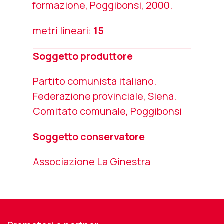
formazione, Poggibonsi, 2000.
metri lineari:
15
Soggetto produttore
Partito comunista italiano.
Federazione provinciale, Siena.
Comitato comunale, Poggibonsi
Soggetto conservatore
Associazione La Ginestra