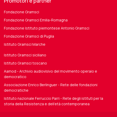
Promotori e partner
Fondazione Gramsci
Fondazione Gramsci Emilia-Romagna
Fondazione Istituto piemontese Antonio Gramsci
Fondazione Gramsci di Puglia
Istituto Gramsci Marche
Istituto Gramsci siciliano
Istituto Gramsci toscano
Aamod - Archivio audiovisivo del movimento operaio e
democratico
Associazione Enrico Berlinguer - Rete delle fondazioni
democratiche
Istituto nazionale Ferruccio Parri - Rete degli istituti per la
storia della Resistenza e dell'età contemporanea