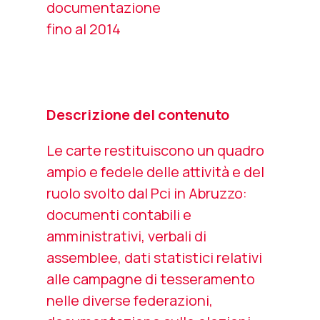
documentazione
fino al 2014
Descrizione del contenuto
Le carte restituiscono un quadro
ampio e fedele delle attività e del
ruolo svolto dal Pci in Abruzzo:
documenti contabili e
amministrativi, verbali di
assemblee, dati statistici relativi
alle campagne di tesseramento
nelle diverse federazioni,