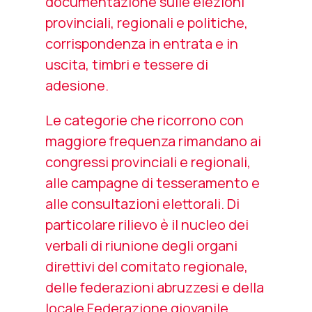
documentazione sulle elezioni
provinciali, regionali e politiche,
corrispondenza in entrata e in
uscita, timbri e tessere di
adesione.
Le categorie che ricorrono con
maggiore frequenza rimandano ai
congressi provinciali e regionali,
alle campagne di tesseramento e
alle consultazioni elettorali. Di
particolare rilievo è il nucleo dei
verbali di riunione degli organi
direttivi del comitato regionale,
delle federazioni abruzzesi e della
locale Federazione giovanile