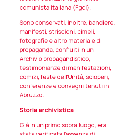
comunista italiana (Fgci).
Sono conservati, inoltre, bandiere,
manifesti, striscioni, cimeli,
fotografie e altro materiale di
propaganda, confluiti in un
Archivio propagandistico
,
testimonianze di manifestazioni,
comizi, feste dell'Unità, scioperi,
conferenze e convegni tenuti in
Abruzzo.
Storia archivistica
Già in un primo sopralluogo, era
stata verificata l'assenza di