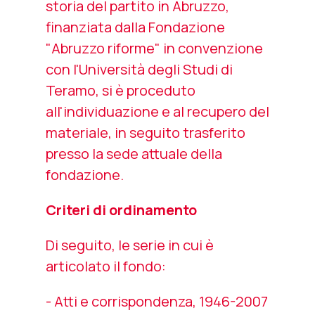
storia del partito in Abruzzo,
finanziata dalla Fondazione
"Abruzzo riforme" in convenzione
con l'Università degli Studi di
Teramo, si è proceduto
all'individuazione e al recupero del
materiale, in seguito trasferito
presso la sede attuale della
fondazione.
Criteri di ordinamento
Di seguito, le serie in cui è
articolato il fondo:
- Atti e corrispondenza, 1946-2007