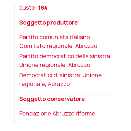
buste:
184
Soggetto produttore
Partito comunista italiano.
Comitato regionale, Abruzzo
Partito democratico della sinistra.
Unione regionale, Abruzzo
Democratici di sinistra. Unione
regionale, Abruzzo
Soggetto conservatore
Fondazione Abruzzo riforme