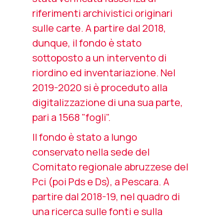
riferimenti archivistici originari
sulle carte. A partire dal 2018,
dunque, il fondo è stato
sottoposto a un intervento di
riordino ed inventariazione. Nel
2019-2020 si è proceduto alla
digitalizzazione di una sua parte,
pari a 1568 "fogli".
Il fondo è stato a lungo
conservato nella sede del
Comitato regionale abruzzese del
Pci (poi Pds e Ds), a Pescara. A
partire dal 2018-19, nel quadro di
una ricerca sulle fonti e sulla