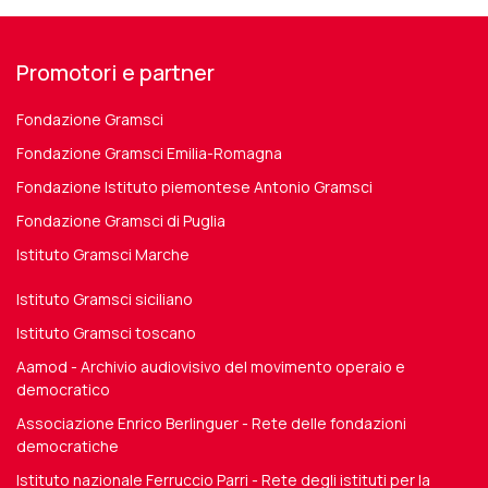
Promotori e partner
Fondazione Gramsci
Fondazione Gramsci Emilia-Romagna
Fondazione Istituto piemontese Antonio Gramsci
Fondazione Gramsci di Puglia
Istituto Gramsci Marche
Istituto Gramsci siciliano
Istituto Gramsci toscano
Aamod - Archivio audiovisivo del movimento operaio e
democratico
Associazione Enrico Berlinguer - Rete delle fondazioni
democratiche
Istituto nazionale Ferruccio Parri - Rete degli istituti per la