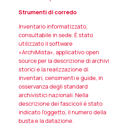
Strumenti di corredo
Inventario informatizzato,
consultabile in sede. È stato
utilizzato il software
«ArchiMista», applicativo
open
source
per la descrizione di archivi
storici e la realizzazione di
inventari, censimenti e guide, in
osservanza degli standard
archivistici nazionali. Nella
descrizione dei fascicoli è stato
indicato l'oggetto, il numero della
busta e la datazione.