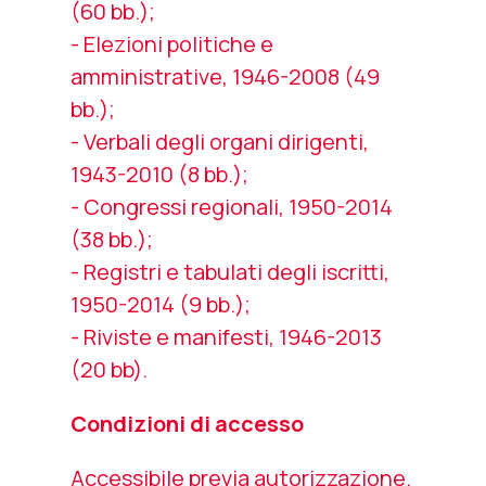
(60 bb.);
- Elezioni politiche e
amministrative, 1946-2008 (49
bb.);
- Verbali degli organi dirigenti,
1943-2010 (8 bb.);
- Congressi regionali, 1950-2014
(38 bb.);
- Registri e tabulati degli iscritti,
1950-2014 (9 bb.);
- Riviste e manifesti, 1946-2013
(20 bb).
Condizioni di accesso
Accessibile previa autorizzazione.