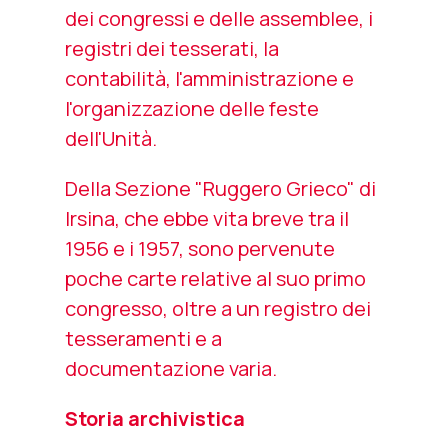
dei congressi e delle assemblee, i
registri dei tesserati, la
contabilità, l'amministrazione e
l'organizzazione delle feste
dell'Unità.
Della Sezione "Ruggero Grieco" di
Irsina, che ebbe vita breve tra il
1956 e i 1957, sono pervenute
poche carte relative al suo primo
congresso, oltre a un registro dei
tesseramenti e a
documentazione varia.
Storia archivistica