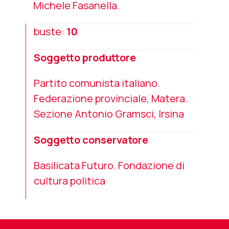
Michele Fasanella.
buste:
10
Soggetto produttore
Partito comunista italiano.
Federazione provinciale, Matera.
Sezione Antonio Gramsci, Irsina
Soggetto conservatore
Basilicata Futuro. Fondazione di
cultura politica