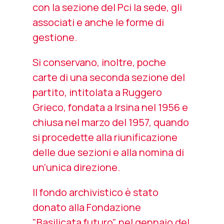
con la sezione del Pci la sede, gli
associati e anche le forme di
gestione.
Si conservano, inoltre, poche
carte di una seconda sezione del
partito, intitolata a Ruggero
Grieco, fondata a Irsina nel 1956 e
chiusa nel marzo del 1957, quando
si procedette alla riunificazione
delle due sezioni e alla nomina di
un'unica direzione.
Il fondo archivistico è stato
donato alla Fondazione
"Basilicata futuro" nel gennaio del