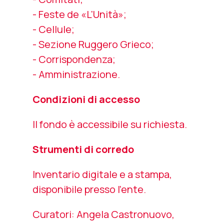
- Feste de «L'Unità»;
- Cellule;
- Sezione Ruggero Grieco;
- Corrispondenza;
- Amministrazione.
Condizioni di accesso
Il fondo è accessibile su richiesta.
Strumenti di corredo
Inventario digitale e a stampa,
disponibile presso l'ente.
Curatori: Angela Castronuovo,