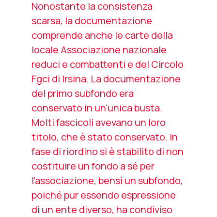
Nonostante la consistenza
scarsa, la documentazione
comprende anche le carte della
locale Associazione nazionale
reduci e combattenti e del Circolo
Fgci di Irsina. La documentazione
del primo subfondo era
conservato in un'unica busta.
Molti fascicoli avevano un loro
titolo, che è stato conservato. In
fase di riordino si è stabilito di non
costituire un fondo a sé per
l'associazione, bensì un subfondo,
poiché pur essendo espressione
di un ente diverso, ha condiviso