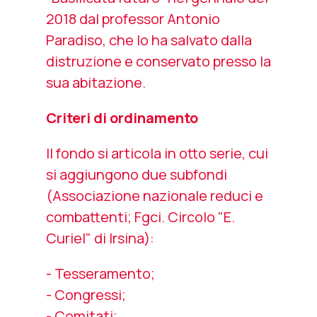
2018 dal professor Antonio
Paradiso, che lo ha salvato dalla
distruzione e conservato presso la
sua abitazione.
Criteri di ordinamento
Il fondo si articola in otto serie, cui
si aggiungono due subfondi
(Associazione nazionale reduci e
combattenti; Fgci. Circolo "E.
Curiel" di Irsina):
- Tesseramento;
- Congressi;
- Comitati;