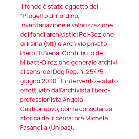
Il fondo è stato oggetto del
"Progetto di riordino,
inventariazione e valorizzazione
dei fondi archivistici Pci-Sezione
di Irsina (Mt) e Archivio privato
Piero Di Siena. Contributo del
Mibact-Direzione generale archivi
ai sensi del Ddg Rep. n. 254/5
giugno 2020". L'intervento è stato
effettuato dall'archivista libero-
professionista Angela
Castronuovo, con la consulenza
storica del ricercatore Michele
Fasanella (Unibas).