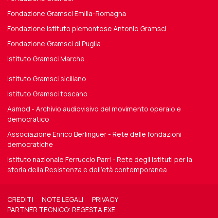
Fondazione Gramsci Emilia-Romagna
Fondazione Istituto piemontese Antonio Gramsci
Fondazione Gramsci di Puglia
Istituto Gramsci Marche
Istituto Gramsci siciliano
Istituto Gramsci toscano
Aamod - Archivio audiovisivo del movimento operaio e
democratico
Associazione Enrico Berlinguer - Rete delle fondazioni
democratiche
Istituto nazionale Ferruccio Parri - Rete degli istituti per la
storia della Resistenza e dell'età contemporanea
CREDITI
NOTE LEGALI
PRIVACY
PARTNER TECNICO: REGESTA.EXE