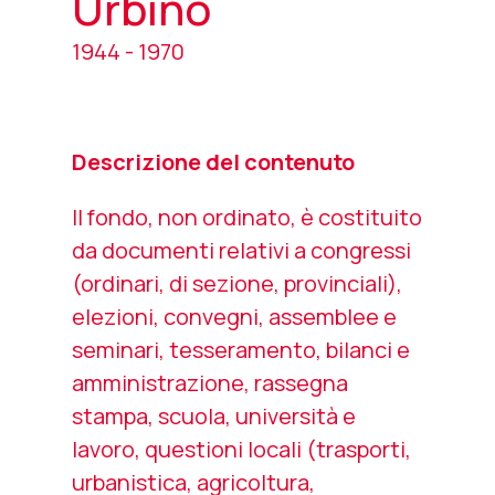
Urbino
1944 - 1970
Descrizione del contenuto
Il fondo, non ordinato, è costituito
da documenti relativi a congressi
(ordinari, di sezione, provinciali),
elezioni, convegni, assemblee e
seminari, tesseramento, bilanci e
amministrazione, rassegna
stampa, scuola, università e
lavoro, questioni locali (trasporti,
urbanistica, agricoltura,