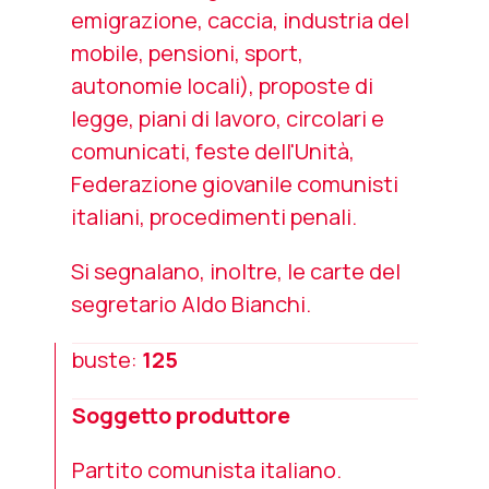
emigrazione, caccia, industria del
mobile, pensioni, sport,
autonomie locali), proposte di
legge, piani di lavoro, circolari e
comunicati, feste dell'Unità,
Federazione giovanile comunisti
italiani, procedimenti penali.
Si segnalano, inoltre, le carte del
segretario Aldo Bianchi.
buste:
125
Soggetto produttore
Partito comunista italiano.