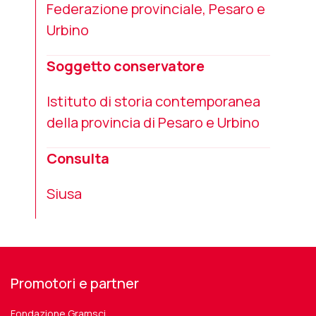
Federazione provinciale, Pesaro e
Urbino
Soggetto conservatore
Istituto di storia contemporanea
della provincia di Pesaro e Urbino
Consulta
Siusa
Promotori e partner
Fondazione Gramsci